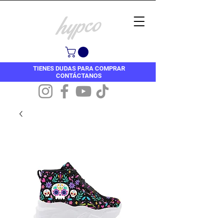
TIENES DUDAS PARA COMPRAR
CONTÁCTANOS