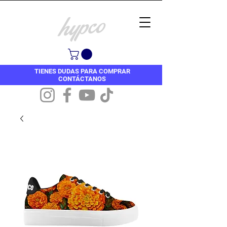
TIENES DUDAS PARA COMPRAR
CONTÁCTANOS