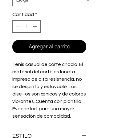
Cantidad
*
Agregar al carrito
Tenis casual de corte choclo. El
material del corte es loneta
impresa de alta resistencia, no
se despinta y es lavable. Los
dise–os son œnicos y de colores
vibrantes. Cuenta con plantilla
Evaconfort para una mayor
sensación de comodidad.
ESTILO