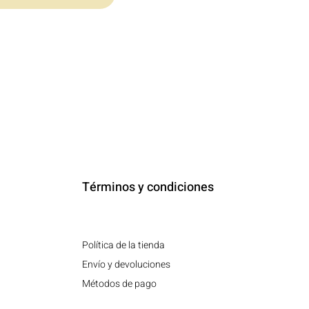
Términos y condiciones
Política de la tienda
Envío y devoluciones
Métodos de pago