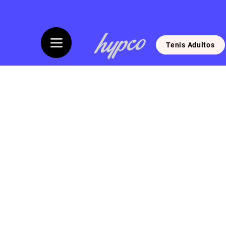
Tenis Adultos