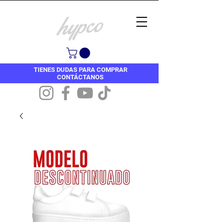
TIENES DUDAS PARA COMPRAR
CONTÁCTANOS