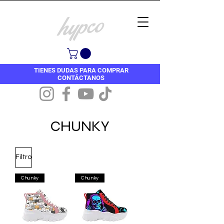
TIENES DUDAS PARA COMPRAR
CONTÁCTANOS
CHUNKY
Filtro
Chunky
Chunky