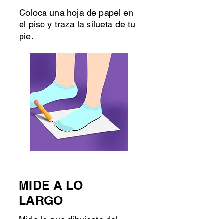
Coloca una hoja de papel en
el piso y traza la silueta de tu
pie.
MIDE A LO
LARGO