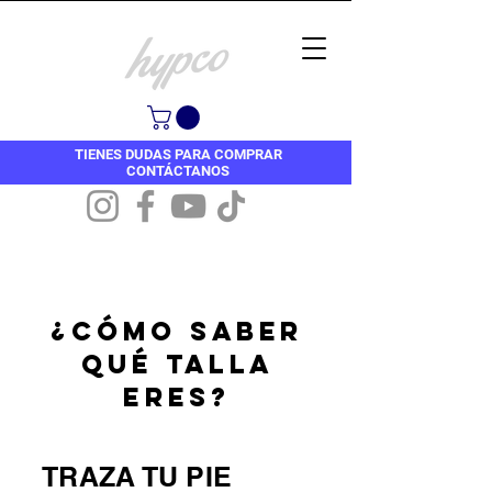
TIENES DUDAS PARA COMPRAR
CONTÁCTANOS
¿CÓMO SABER
QUÉ TALLA
ERES?
TRAZA TU PIE