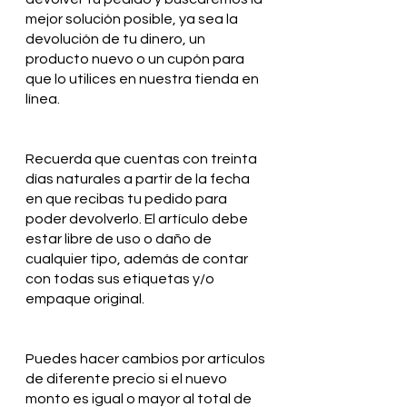
mejor solución posible, ya sea la
devolución de tu dinero, un
producto nuevo o un cupón para
que lo utilices en nuestra tienda en
línea.
Recuerda que cuentas con treinta
días naturales a partir de la fecha
en que recibas tu pedido para
poder devolverlo. El artículo debe
estar libre de uso o daño de
cualquier tipo, además de contar
con todas sus etiquetas y/o
empaque original.
Puedes hacer cambios por artículos
de diferente precio si el nuevo
monto es igual o mayor al total de