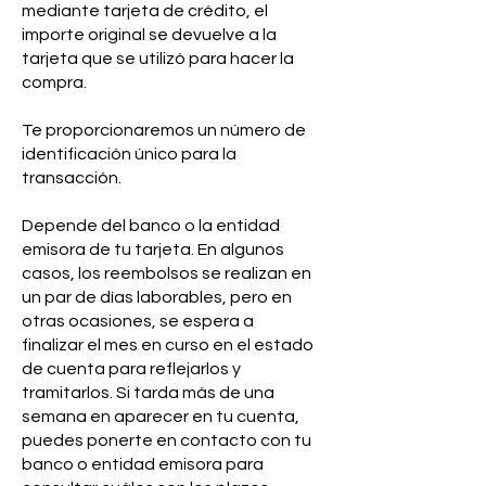
mediante tarjeta de crédito, el
importe original se devuelve a la
tarjeta que se utilizó para hacer la
compra.
Te proporcionaremos un número de
identificación único para la
transacción.
Depende del banco o la entidad
emisora de tu tarjeta. En algunos
casos, los reembolsos se realizan en
un par de días laborables, pero en
otras ocasiones, se espera a
finalizar el mes en curso en el estado
de cuenta para reflejarlos y
tramitarlos. Si tarda más de una
semana en aparecer en tu cuenta,
puedes ponerte en contacto con tu
banco o entidad emisora para