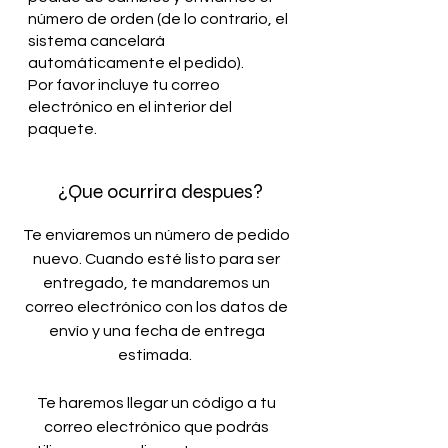
número de orden (de lo contrario, el
sistema cancelará
automáticamente el pedido).
Por favor incluye tu correo
electrónico en el interior del
paquete.
¿Que ocurrira despues?
Te enviaremos un número de pedido
nuevo. Cuando esté listo para ser
entregado, te mandaremos un
correo electrónico con los datos de
envío y una fecha de entrega
estimada.
Te haremos llegar un código a tu
correo electrónico que podrás