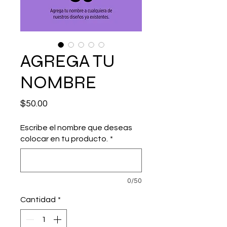
AGREGA TU
NOMBRE
Precio
$50.00
Escribe el nombre que deseas
colocar en tu producto.
*
0/50
Cantidad
*