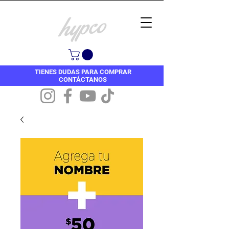
TIENES DUDAS PARA COMPRAR
CONTÁCTANOS