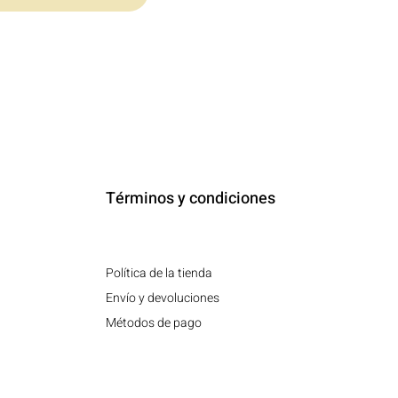
Términos y condiciones
Política de la tienda
Envío y devoluciones
Métodos de pago