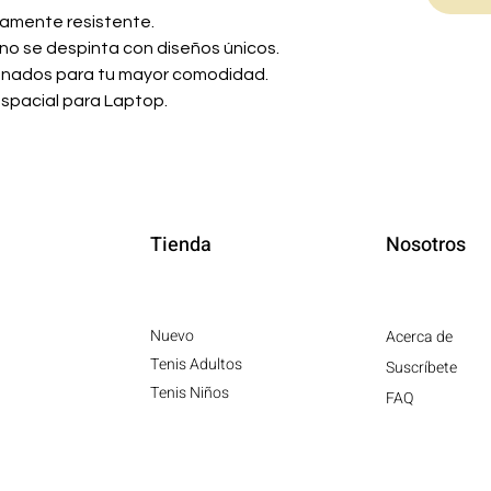
tamente resistente.
 no se despinta con diseños únicos.
honados para tu mayor comodidad.
spacial para Laptop.
Tienda
Nosotros
Nuevo
Acerca de
Tenis Adultos
Suscríbete
Tenis Niños
FAQ