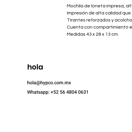
Mochila de loneta impresa, al
Impresión de alta calidad que
Tirantes reforzados y acolc
Cuenta con compartimiento e
Medidas 43 x 28 x 13 cm.
hola
hola@hypco.com.mx
Whatsapp: +52 56 4804 0631