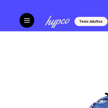
Tenis Adultos