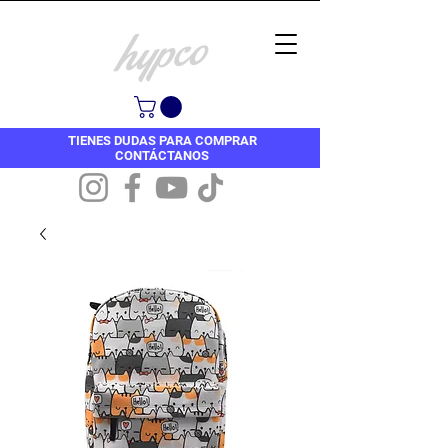
TIENES DUDAS PARA COMPRAR
CONTÁCTANOS