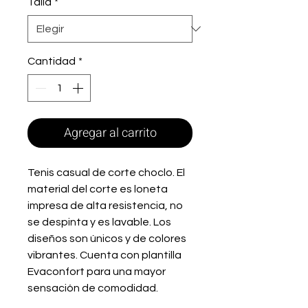
Talla
*
Cantidad
*
Agregar al carrito
Tenis casual de corte choclo. El
material del corte es loneta
impresa de alta resistencia, no
se despinta y es lavable. Los
diseños son únicos y de colores
vibrantes. Cuenta con plantilla
Evaconfort para una mayor
sensación de comodidad.