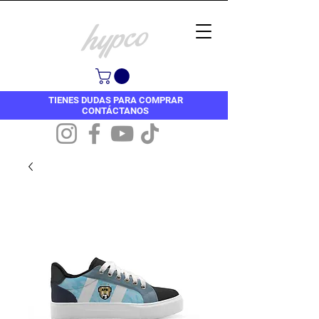
TIENES DUDAS PARA COMPRAR
CONTÁCTANOS