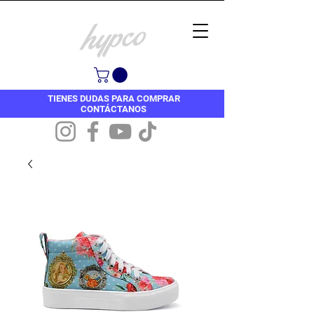
TIENES DUDAS PARA COMPRAR
CONTÁCTANOS