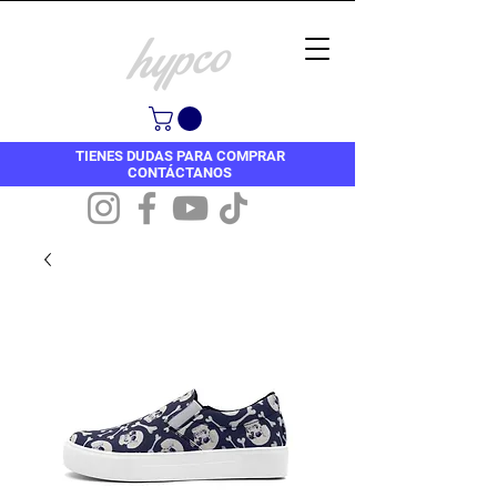
TIENES DUDAS PARA COMPRAR
CONTÁCTANOS