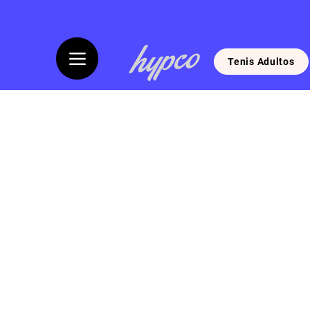
Tenis Adultos