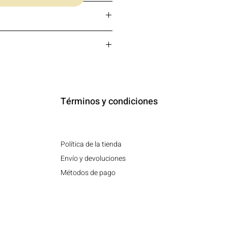
Términos y condiciones
Política de la tienda
Envío y devoluciones
Métodos de pago