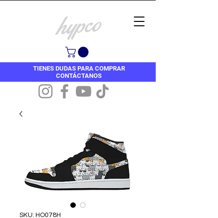
TIENES DUDAS PARA COMPRAR
CONTÁCTANOS
SKU: HO078H