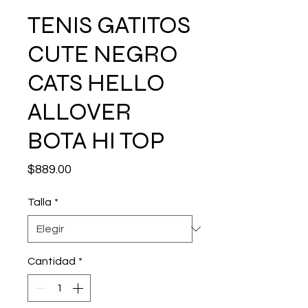
TENIS GATITOS
CUTE NEGRO
CATS HELLO
ALLOVER
BOTA HI TOP
Precio
$889.00
Talla
*
Cantidad
*