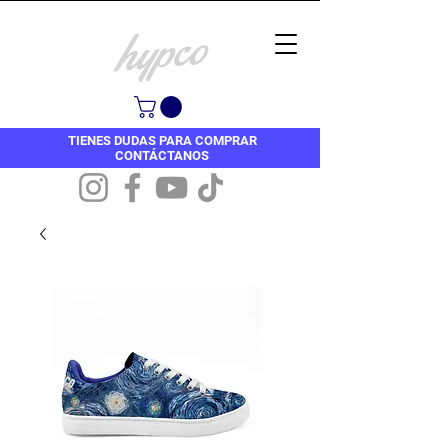
TIENES DUDAS PARA COMPRAR
CONTÁCTANOS