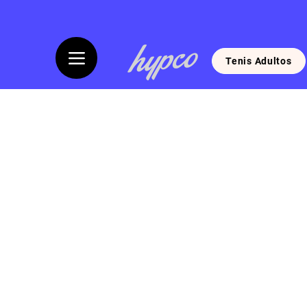
Tenis Adultos