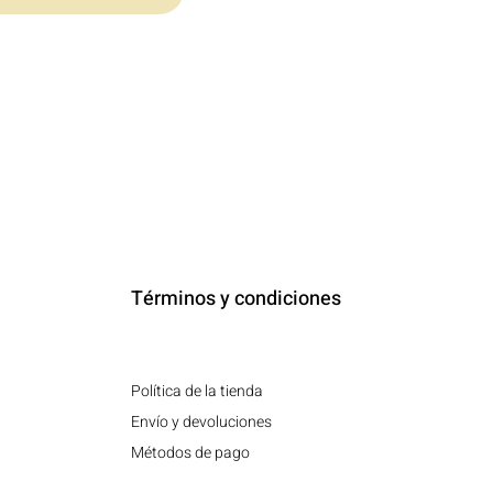
Términos y condiciones
Política de la tienda
Envío y devoluciones
Métodos de pago