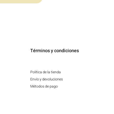
Términos y condiciones
Política de la tienda
Envío y devoluciones
Métodos de pago