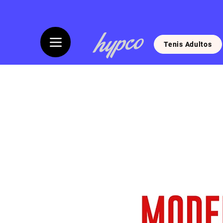
Tenis Adultos