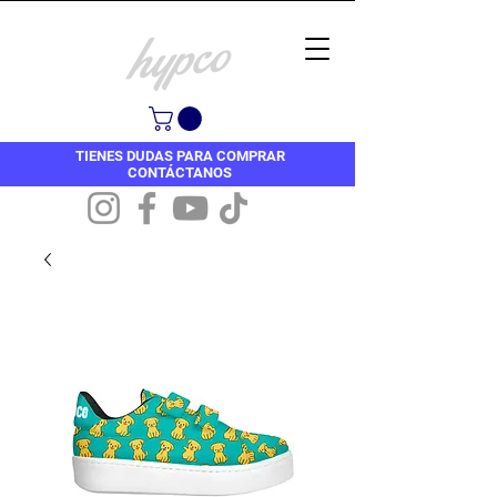
TIENES DUDAS PARA COMPRAR
CONTÁCTANOS